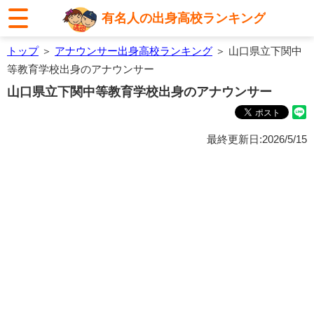
有名人の出身高校ランキング
トップ
＞
アナウンサー出身高校ランキング
＞ 山口県立下関中
等教育学校出身のアナウンサー
山口県立下関中等教育学校出身のアナウンサー
最終更新日:2026/5/15