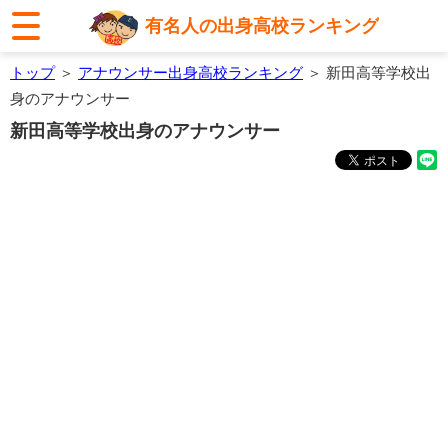
有名人の出身高校ランキング
トップ
＞
アナウンサー出身高校ランキング
＞ 新田高等学校出
身のアナウンサー
新田高等学校出身のアナウンサー