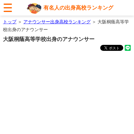
有名人の出身高校ランキング
トップ
＞
アナウンサー出身高校ランキング
＞ 大阪桐蔭高等学
校出身のアナウンサー
大阪桐蔭高等学校出身のアナウンサー