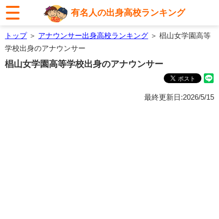
有名人の出身高校ランキング
トップ
＞
アナウンサー出身高校ランキング
＞ 椙山女学園高等
学校出身のアナウンサー
椙山女学園高等学校出身のアナウンサー
最終更新日:2026/5/15