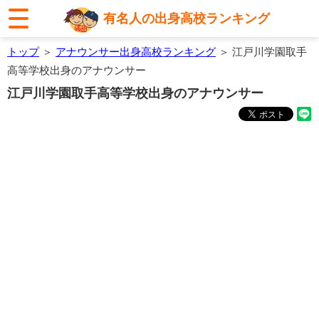
有名人の出身高校ランキング
トップ
＞
アナウンサー出身高校ランキング
＞ 江戸川学園取手
高等学校出身のアナウンサー
江戸川学園取手高等学校出身のアナウンサー