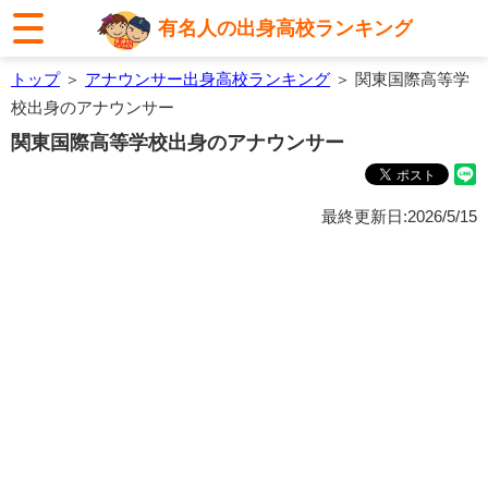
有名人の出身高校ランキング
トップ
＞
アナウンサー出身高校ランキング
＞ 関東国際高等学
校出身のアナウンサー
関東国際高等学校出身のアナウンサー
最終更新日:2026/5/15