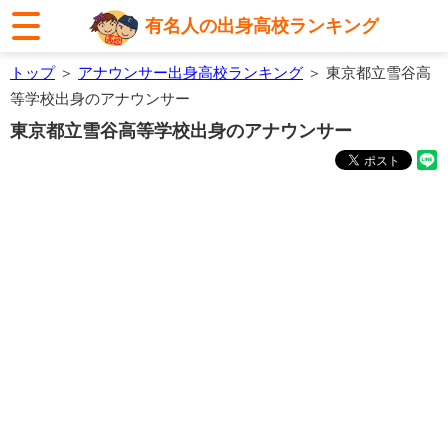
有名人の出身高校ランキング
トップ
＞
アナウンサー出身高校ランキング
＞ 東京都立雪谷高
等学校出身のアナウンサー
東京都立雪谷高等学校出身のアナウンサー