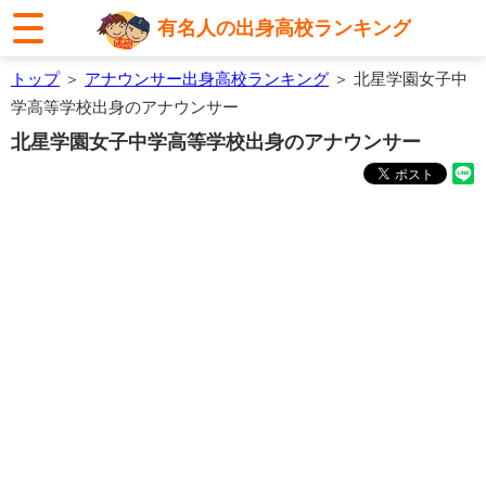
有名人の出身高校ランキング
トップ
＞
アナウンサー出身高校ランキング
＞ 北星学園女子中
学高等学校出身のアナウンサー
北星学園女子中学高等学校出身のアナウンサー