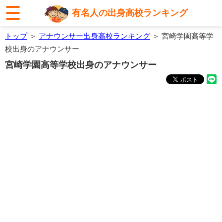
有名人の出身高校ランキング
トップ
＞
アナウンサー出身高校ランキング
＞ 宮崎学園高等学
校出身のアナウンサー
宮崎学園高等学校出身のアナウンサー