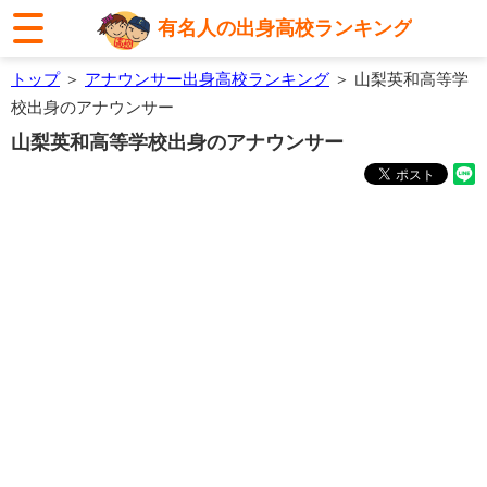
有名人の出身高校ランキング
トップ
＞
アナウンサー出身高校ランキング
＞ 山梨英和高等学
校出身のアナウンサー
山梨英和高等学校出身のアナウンサー