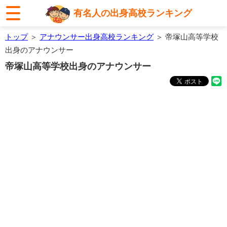
有名人の出身高校ランキング
トップ
＞
アナウンサー出身高校ランキング
＞ 帝塚山高等学校
出身のアナウンサー
帝塚山高等学校出身のアナウンサー