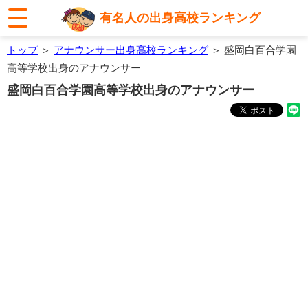
有名人の出身高校ランキング
トップ
＞
アナウンサー出身高校ランキング
＞ 盛岡白百合学園
高等学校出身のアナウンサー
盛岡白百合学園高等学校出身のアナウンサー