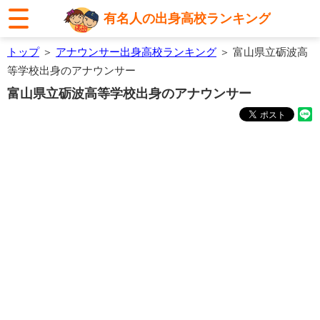
有名人の出身高校ランキング
トップ
＞
アナウンサー出身高校ランキング
＞ 富山県立砺波高
等学校出身のアナウンサー
富山県立砺波高等学校出身のアナウンサー