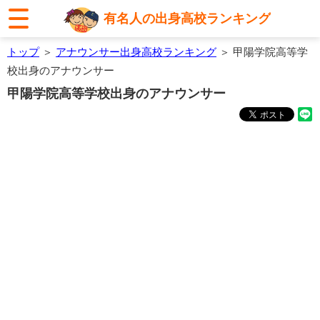
有名人の出身高校ランキング
トップ
＞
アナウンサー出身高校ランキング
＞ 甲陽学院高等学
校出身のアナウンサー
甲陽学院高等学校出身のアナウンサー