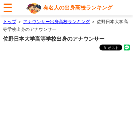
有名人の出身高校ランキング
トップ
＞
アナウンサー出身高校ランキング
＞ 佐野日本大学高
等学校出身のアナウンサー
佐野日本大学高等学校出身のアナウンサー