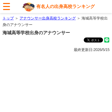
有名人の出身高校ランキング
トップ
＞
アナウンサー出身高校ランキング
＞ 海城高等学校出
身のアナウンサー
海城高等学校出身のアナウンサー
最終更新日:2026/5/15