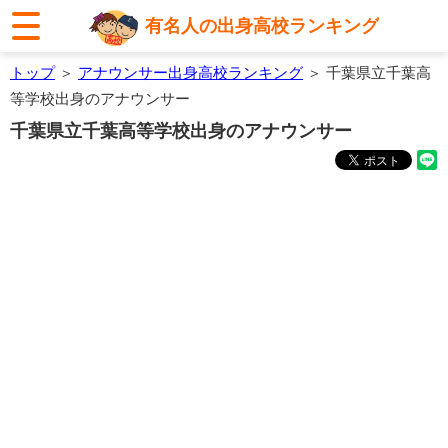
有名人の出身高校ランキング
トップ
＞
アナウンサー出身高校ランキング
＞ 千葉県立千葉高
等学校出身のアナウンサー
千葉県立千葉高等学校出身のアナウンサー