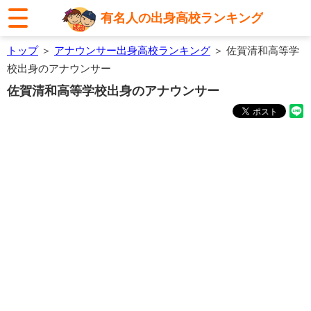
有名人の出身高校ランキング
トップ
＞
アナウンサー出身高校ランキング
＞ 佐賀清和高等学
校出身のアナウンサー
佐賀清和高等学校出身のアナウンサー