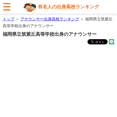
有名人の出身高校ランキング
トップ
＞
アナウンサー出身高校ランキング
＞ 福岡県立筑紫丘
高等学校出身のアナウンサー
福岡県立筑紫丘高等学校出身のアナウンサー