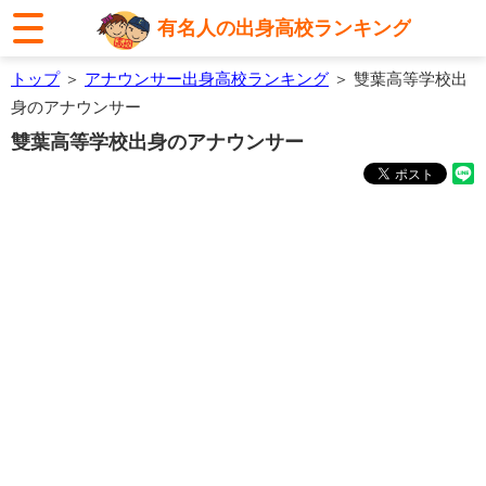
有名人の出身高校ランキング
トップ
＞
アナウンサー出身高校ランキング
＞ 雙葉高等学校出
身のアナウンサー
雙葉高等学校出身のアナウンサー