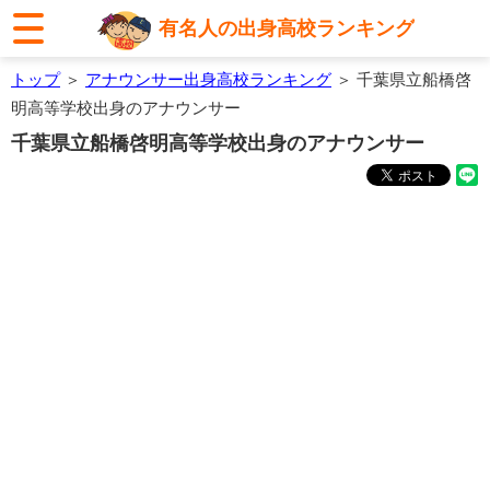
有名人の出身高校ランキング
トップ
＞
アナウンサー出身高校ランキング
＞ 千葉県立船橋啓
明高等学校出身のアナウンサー
千葉県立船橋啓明高等学校出身のアナウンサー