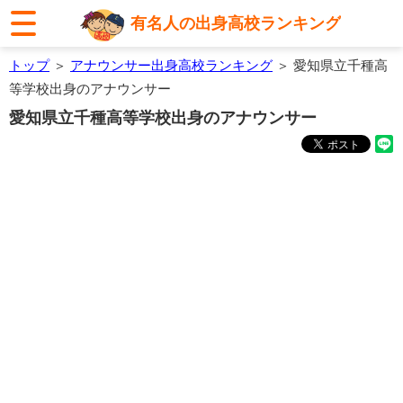
有名人の出身高校ランキング
トップ
＞
アナウンサー出身高校ランキング
＞ 愛知県立千種高
等学校出身のアナウンサー
愛知県立千種高等学校出身のアナウンサー