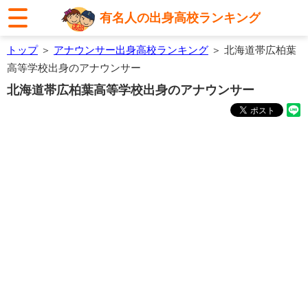
有名人の出身高校ランキング
トップ
＞
アナウンサー出身高校ランキング
＞ 北海道帯広柏葉
高等学校出身のアナウンサー
北海道帯広柏葉高等学校出身のアナウンサー