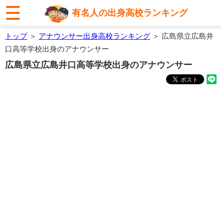
有名人の出身高校ランキング
トップ
＞
アナウンサー出身高校ランキング
＞ 広島県立広島井
口高等学校出身のアナウンサー
広島県立広島井口高等学校出身のアナウンサー