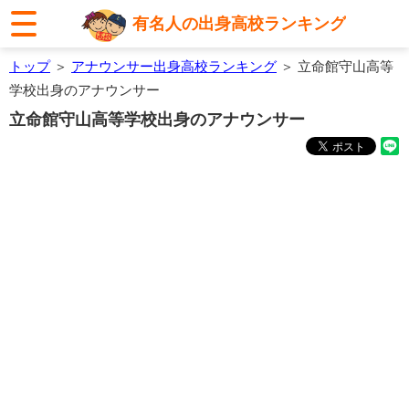
有名人の出身高校ランキング
トップ
＞
アナウンサー出身高校ランキング
＞ 立命館守山高等
学校出身のアナウンサー
立命館守山高等学校出身のアナウンサー