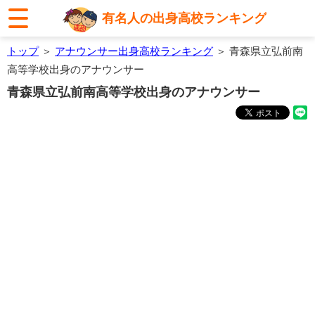
有名人の出身高校ランキング
トップ
＞
アナウンサー出身高校ランキング
＞ 青森県立弘前南
高等学校出身のアナウンサー
青森県立弘前南高等学校出身のアナウンサー