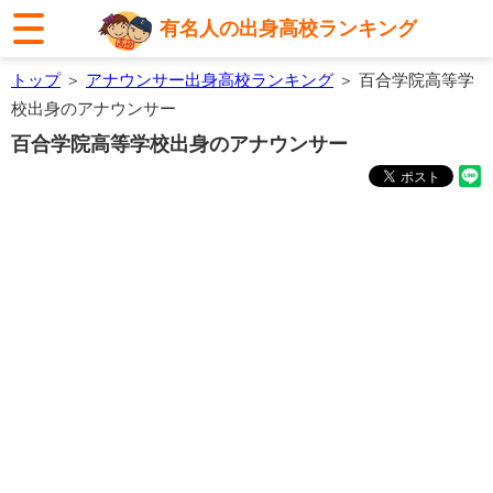
有名人の出身高校ランキング
トップ
＞
アナウンサー出身高校ランキング
＞ 百合学院高等学
校出身のアナウンサー
百合学院高等学校出身のアナウンサー