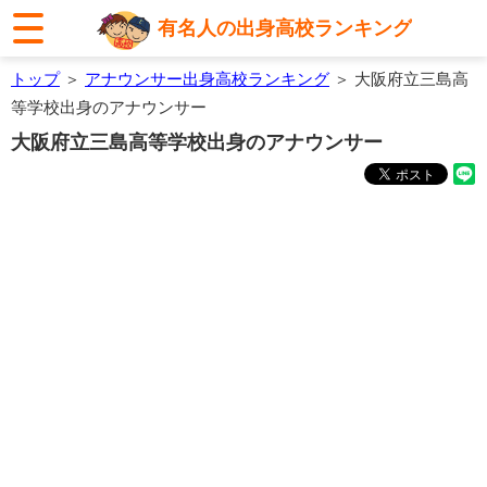
有名人の出身高校ランキング
トップ
＞
アナウンサー出身高校ランキング
＞ 大阪府立三島高
等学校出身のアナウンサー
大阪府立三島高等学校出身のアナウンサー