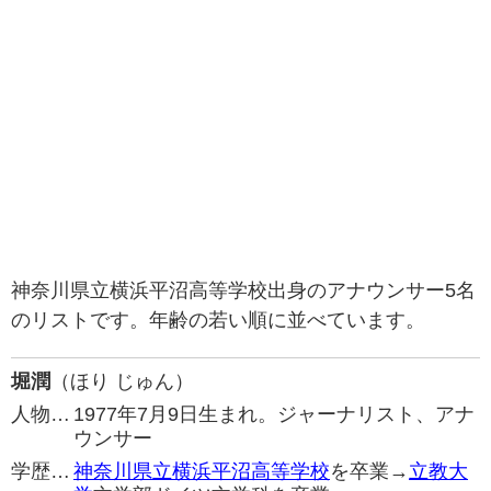
神奈川県立横浜平沼高等学校出身のアナウンサー5名
のリストです。年齢の若い順に並べています。
堀潤
（ほり じゅん）
人物…
1977年7月9日生まれ。ジャーナリスト、アナ
ウンサー
学歴…
神奈川県立横浜平沼高等学校
を卒業→
立教大