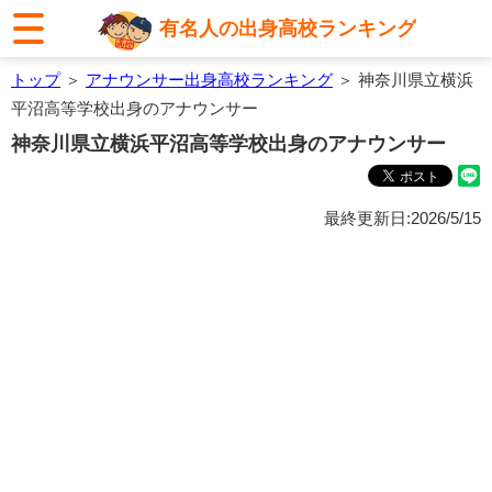
有名人の出身高校ランキング
トップ
＞
アナウンサー出身高校ランキング
＞ 神奈川県立横浜
平沼高等学校出身のアナウンサー
神奈川県立横浜平沼高等学校出身のアナウンサー
最終更新日:2026/5/15