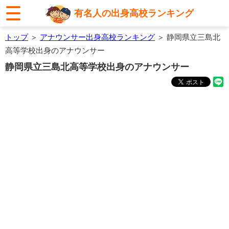
有名人の出身高校ランキング
トップ
＞
アナウンサー出身高校ランキング
＞ 静岡県立三島北
高等学校出身のアナウンサー
静岡県立三島北高等学校出身のアナウンサー