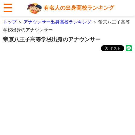
有名人の出身高校ランキング
トップ
＞
アナウンサー出身高校ランキング
＞ 帝京八王子高等
学校出身のアナウンサー
帝京八王子高等学校出身のアナウンサー