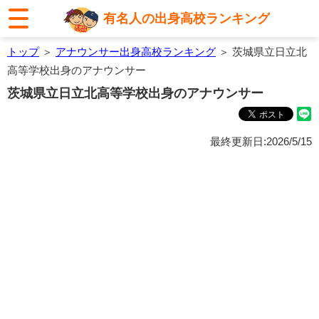
有名人の出身高校ランキング
トップ
＞
アナウンサー出身高校ランキング
＞ 茨城県立日立北
高等学校出身のアナウンサー
茨城県立日立北高等学校出身のアナウンサー
最終更新日:2026/5/15