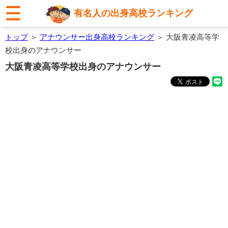
有名人の出身高校ランキング
トップ
＞
アナウンサー出身高校ランキング
＞ 大阪青凌高等学
校出身のアナウンサー
大阪青凌高等学校出身のアナウンサー