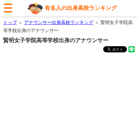
有名人の出身高校ランキング
トップ
＞
アナウンサー出身高校ランキング
＞ 賢明女子学院高
等学校出身のアナウンサー
賢明女子学院高等学校出身のアナウンサー