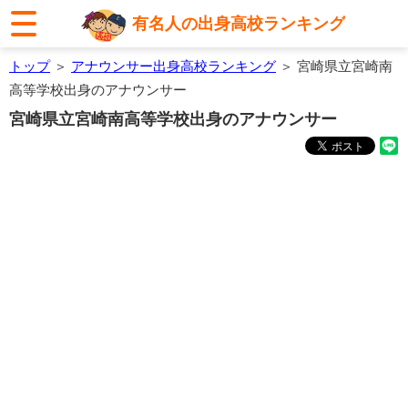
有名人の出身高校ランキング
トップ
＞
アナウンサー出身高校ランキング
＞ 宮崎県立宮崎南
高等学校出身のアナウンサー
宮崎県立宮崎南高等学校出身のアナウンサー