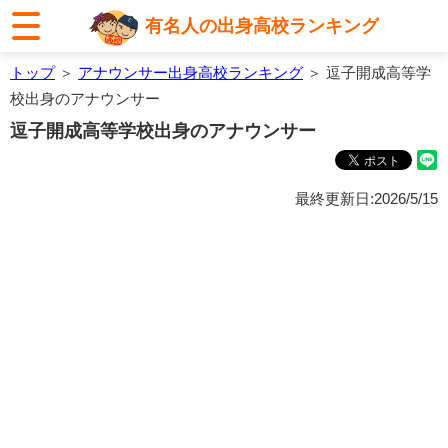
有名人の出身高校ランキング
トップ
＞
アナウンサー出身高校ランキング
＞ 逗子開成高等学
校出身のアナウンサー
逗子開成高等学校出身のアナウンサー
最終更新日:2026/5/15