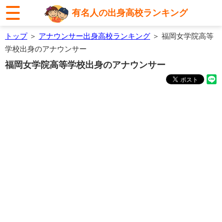
有名人の出身高校ランキング
トップ
＞
アナウンサー出身高校ランキング
＞ 福岡女学院高等
学校出身のアナウンサー
福岡女学院高等学校出身のアナウンサー