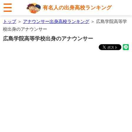
有名人の出身高校ランキング
トップ
＞
アナウンサー出身高校ランキング
＞ 広島学院高等学
校出身のアナウンサー
広島学院高等学校出身のアナウンサー