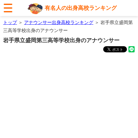
有名人の出身高校ランキング
トップ
＞
アナウンサー出身高校ランキング
＞ 岩手県立盛岡第
三高等学校出身のアナウンサー
岩手県立盛岡第三高等学校出身のアナウンサー