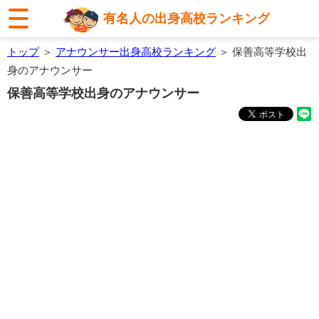
有名人の出身高校ランキング
トップ
＞
アナウンサー出身高校ランキング
＞ 保善高等学校出
身のアナウンサー
保善高等学校出身のアナウンサー