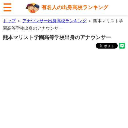
有名人の出身高校ランキング
トップ
＞
アナウンサー出身高校ランキング
＞ 熊本マリスト学
園高等学校出身のアナウンサー
熊本マリスト学園高等学校出身のアナウンサー