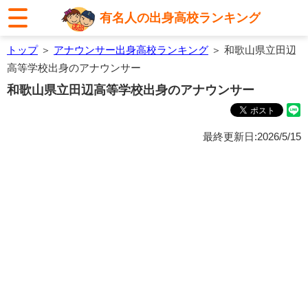
有名人の出身高校ランキング
トップ
＞
アナウンサー出身高校ランキング
＞ 和歌山県立田辺
高等学校出身のアナウンサー
和歌山県立田辺高等学校出身のアナウンサー
最終更新日:2026/5/15