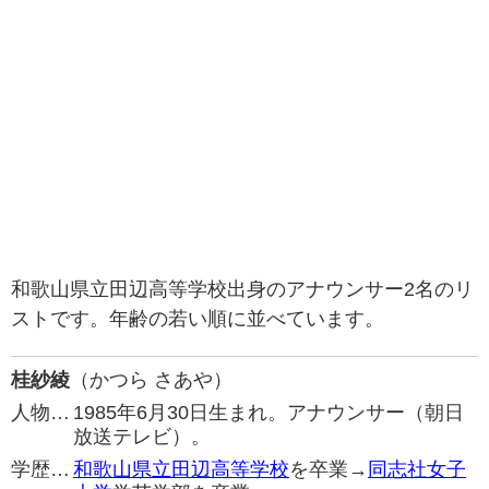
和歌山県立田辺高等学校出身のアナウンサー2名のリ
ストです。年齢の若い順に並べています。
桂紗綾
（かつら さあや）
人物…
1985年6月30日生まれ。アナウンサー（朝日
放送テレビ）。
学歴…
和歌山県立田辺高等学校
を卒業→
同志社女子