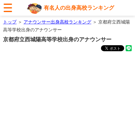
有名人の出身高校ランキング
トップ
＞
アナウンサー出身高校ランキング
＞ 京都府立西城陽
高等学校出身のアナウンサー
京都府立西城陽高等学校出身のアナウンサー