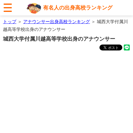
有名人の出身高校ランキング
トップ
＞
アナウンサー出身高校ランキング
＞ 城西大学付属川
越高等学校出身のアナウンサー
城西大学付属川越高等学校出身のアナウンサー