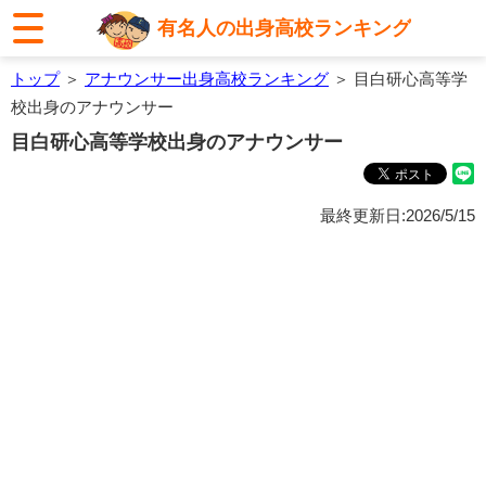
有名人の出身高校ランキング
トップ
＞
アナウンサー出身高校ランキング
＞ 目白研心高等学
校出身のアナウンサー
目白研心高等学校出身のアナウンサー
最終更新日:2026/5/15