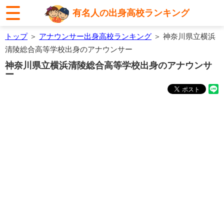
有名人の出身高校ランキング
トップ
＞
アナウンサー出身高校ランキング
＞ 神奈川県立横浜
清陵総合高等学校出身のアナウンサー
神奈川県立横浜清陵総合高等学校出身のアナウンサ
ー