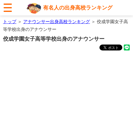
有名人の出身高校ランキング
トップ
＞
アナウンサー出身高校ランキング
＞ 佼成学園女子高
等学校出身のアナウンサー
佼成学園女子高等学校出身のアナウンサー