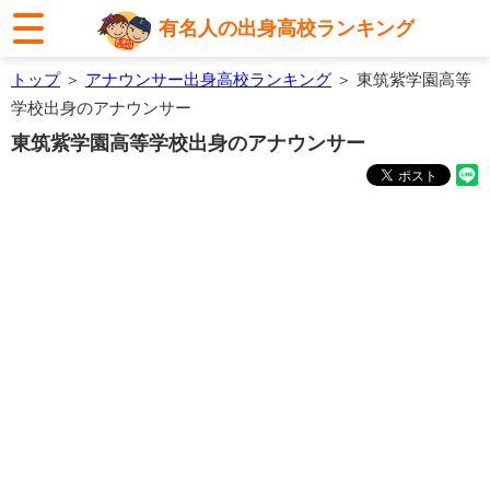
有名人の出身高校ランキング
トップ
＞
アナウンサー出身高校ランキング
＞ 東筑紫学園高等
学校出身のアナウンサー
東筑紫学園高等学校出身のアナウンサー