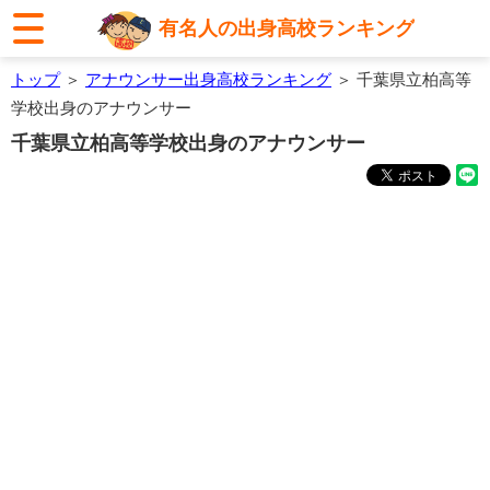
有名人の出身高校ランキング
トップ
＞
アナウンサー出身高校ランキング
＞ 千葉県立柏高等
学校出身のアナウンサー
千葉県立柏高等学校出身のアナウンサー