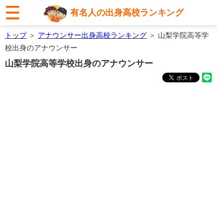
有名人の出身高校ランキング
トップ
＞
アナウンサー出身高校ランキング
＞ 山梨学院高等学
校出身のアナウンサー
山梨学院高等学校出身のアナウンサー